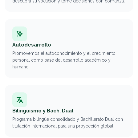
descubra su vocación y tome decisiones con confianza.
Autodesarrollo
Promovemos el autoconocimiento y el crecimiento
personal como base del desarrollo académico y
humano.
Bilingüismo y Bach. Dual
Programa bilingüe consolidado y Bachillerato Dual con
titulación internacional para una proyección global.