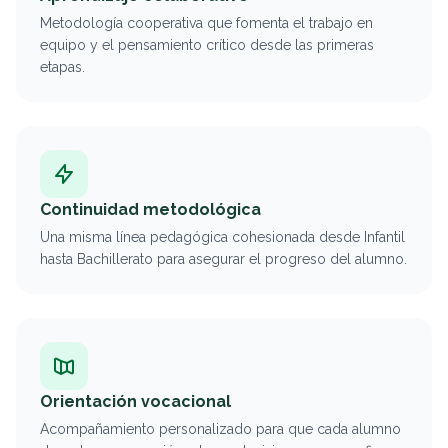
Metodología cooperativa que fomenta el trabajo en
equipo y el pensamiento crítico desde las primeras
etapas.
Continuidad metodológica
Una misma línea pedagógica cohesionada desde Infantil
hasta Bachillerato para asegurar el progreso del alumno.
Orientación vocacional
Acompañamiento personalizado para que cada alumno