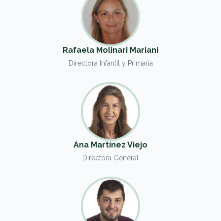
Rafaela Molinari Mariani
Directora Infantil y Primaria
Ana Martínez Viejo
Directora General