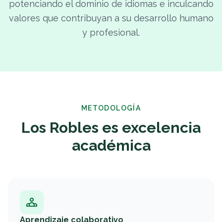
potenciando el dominio de idiomas e inculcando
valores que contribuyan a su desarrollo humano
y profesional.
METODOLOGÍA
Los Robles es excelencia
académica
Aprendizaje colaborativo