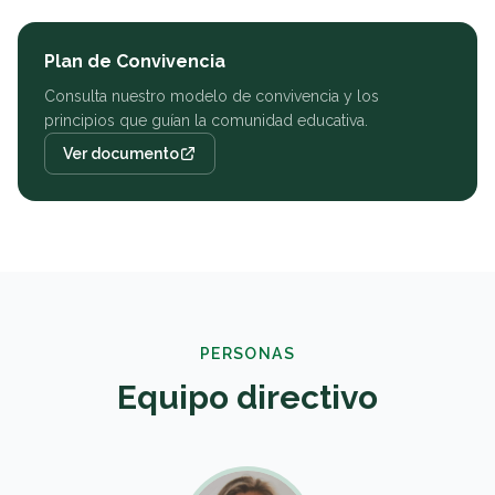
Plan de Convivencia
Consulta nuestro modelo de convivencia y los
principios que guían la comunidad educativa.
Ver documento
PERSONAS
Equipo directivo