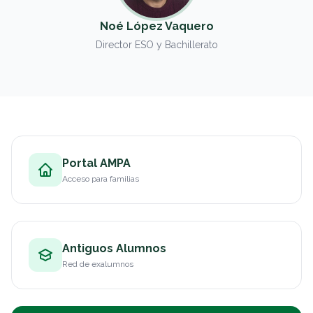
Noé López Vaquero
Director ESO y Bachillerato
Portal AMPA
Acceso para familias
Antiguos Alumnos
Red de exalumnos