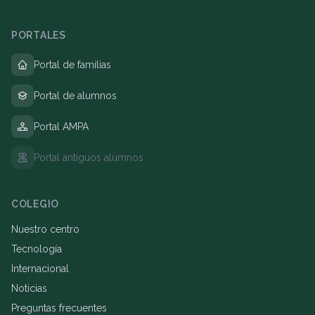
PORTALES
Portal de familias
Portal de alumnos
Portal AMPA
Portal antiguos alumnos
COLEGIO
Nuestro centro
Tecnología
Internacional
Noticias
Preguntas frecuentes