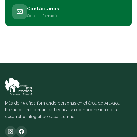
Contáctanos
Solicita información
Más de 45 años formando personas en el área de Aravaca-
Pozuelo. Una comunidad educativa comprometida con el
desarrollo integral de cada alumno.